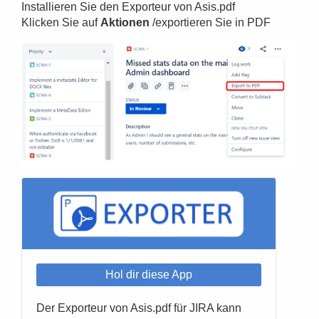
Installieren Sie den Exporteur von Asis.pdf
Klicken Sie auf
Aktionen
/exportieren Sie in PDF
Hol dir diese App
Der Exporteur von Asis.pdf für JIRA kann