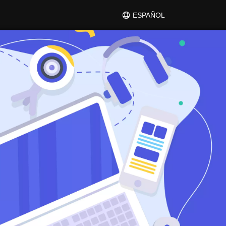
ESPAÑOL