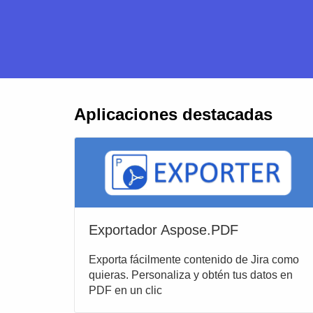
Aplicaciones destacadas
Exportador Aspose.PDF
Exporta fácilmente contenido de Jira como
quieras. Personaliza y obtén tus datos en
PDF en un clic