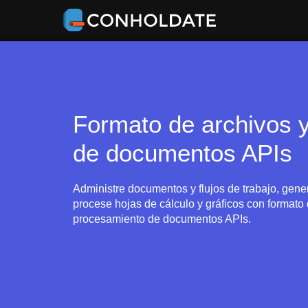
Formato de archivos 
de documentos APIs
Administre documentos y flujos de trabajo, gene
procese hojas de cálculo y gráficos con formato
procesamiento de documentos APIs.