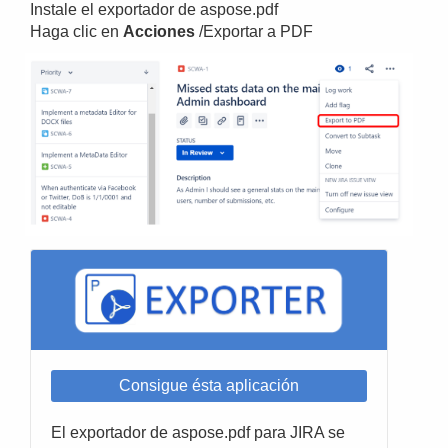
Instale el exportador de aspose.pdf
Haga clic en
Acciones
/Exportar a PDF
Consigue ésta aplicación
El exportador de aspose.pdf para JIRA se