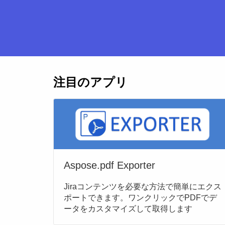
注目のアプリ
Aspose.pdf Exporter
Jiraコンテンツを必要な方法で簡単にエクス
ポートできます。ワンクリックでPDFでデ
ータをカスタマイズして取得します