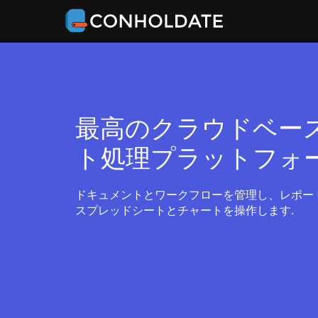
最高のクラウドベー
ト処理プラットフォ
ドキュメントとワークフローを管理し、レポー
スプレッドシートとチャートを操作します.